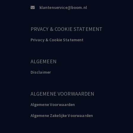
klantenservice@boom.nl
PRVACY & COOKIE STATEMENT
Privacy & Cookie Statement
ALGEMEEN
Disclaimer
ALGEMENE VOORWAARDEN
Algemene Voorwaarden
Algemene Zakelijke Voorwaarden