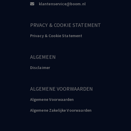
klantenservice@boom.nl
PRVACY & COOKIE STATEMENT
Privacy & Cookie Statement
ALGEMEEN
Disclaimer
ALGEMENE VOORWAARDEN
Algemene Voorwaarden
Algemene Zakelijke Voorwaarden