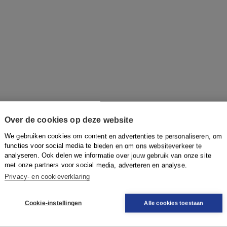
Over de cookies op deze website
We gebruiken cookies om content en advertenties te personaliseren, om
functies voor social media te bieden en om ons websiteverkeer te
analyseren. Ook delen we informatie over jouw gebruik van onze site
met onze partners voor social media, adverteren en analyse.
Privacy- en cookieverklaring
Cookie-instellingen
Alle cookies toestaan