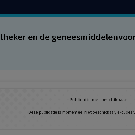
theker en de geneesmiddelenvoor
Publicatie niet beschikbaar
Deze publicatie is momenteel niet beschikbaar, excuses