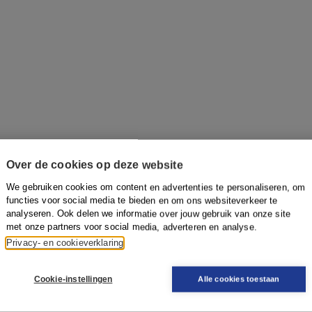
Over de cookies op deze website
We gebruiken cookies om content en advertenties te personaliseren, om
functies voor social media te bieden en om ons websiteverkeer te
analyseren. Ook delen we informatie over jouw gebruik van onze site
met onze partners voor social media, adverteren en analyse.
Privacy- en cookieverklaring
Cookie-instellingen
Alle cookies toestaan