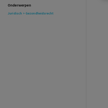
Onderwerpen
Juridisch
> Gezondheidsrecht