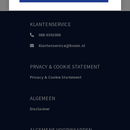
KLANTENSERVICE
088-0301000
klantenservice@boom.nl
PRVACY & COOKIE STATEMENT
Privacy & Cookie Statement
ALGEMEEN
Disclaimer
ALGEMENE VOORWAARDEN