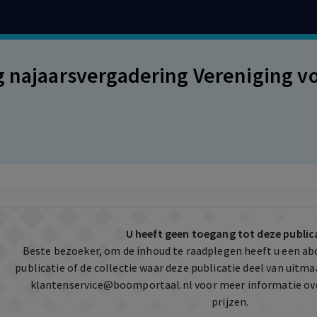
g najaarsvergadering Vereniging 
U heeft geen toegang tot deze public
Beste bezoeker, om de inhoud te raadplegen heeft u een a
publicatie of de collectie waar deze publicatie deel van uit
klantenservice@boomportaal.nl
voor meer informatie ov
prijzen.