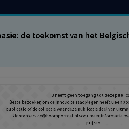
asie: de toekomst van het Belgis
U heeft geen toegang tot deze public
Beste bezoeker, om de inhoud te raadplegen heeft u een a
publicatie of de collectie waar deze publicatie deel van uit
klantenservice@boomportaal.nl
voor meer informatie ov
prijzen.