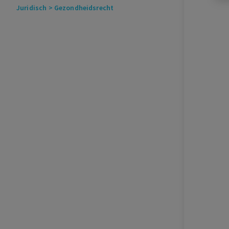
Juridisch
> Gezondheidsrecht