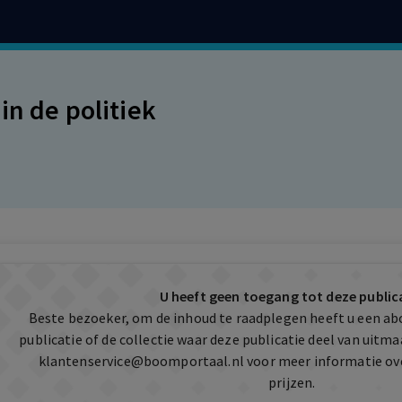
in de politiek
U heeft geen toegang tot deze public
Beste bezoeker, om de inhoud te raadplegen heeft u een a
publicatie of de collectie waar deze publicatie deel van uit
klantenservice@boomportaal.nl
voor meer informatie ov
prijzen.