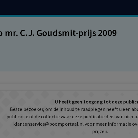
 mr. C.J. Goudsmit-prijs 2009
U heeft geen toegang tot deze public
Beste bezoeker, om de inhoud te raadplegen heeft u een a
publicatie of de collectie waar deze publicatie deel van uit
klantenservice@boomportaal.nl
voor meer informatie ov
prijzen.