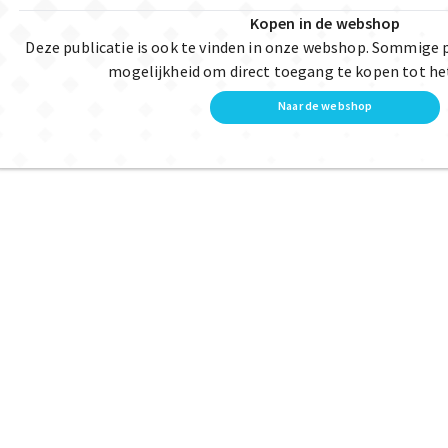
Kopen in de webshop
Deze publicatie is ook te vinden in onze webshop. Sommige 
mogelijkheid om direct toegang te kopen tot he
Naar de webshop