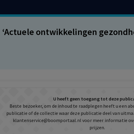
 ‘Actuele ontwikkelingen gezondh
U heeft geen toegang tot deze public
Beste bezoeker, om de inhoud te raadplegen heeft u een a
publicatie of de collectie waar deze publicatie deel van uit
klantenservice@boomportaal.nl
voor meer informatie ov
prijzen.