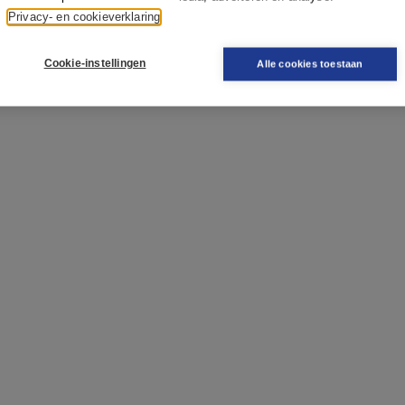
Privacy- en cookieverklaring
Cookie-instellingen
Alle cookies toestaan