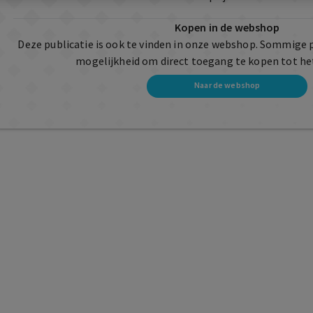
Kopen in de webshop
Deze publicatie is ook te vinden in onze webshop. Sommige 
mogelijkheid om direct toegang te kopen tot he
Naar de webshop