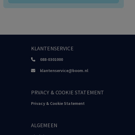
KLANTENSERVICE
088-0301000
klantenservice@boom.nl
PRVACY & COOKIE STATEMENT
Privacy & Cookie Statement
ALGEMEEN