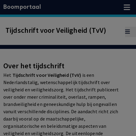
Boomportaal
Tijdschrift voor Veiligheid (TvV)
Over het tijdschrift
Het
Tijdschrift voor Veiligheid (TvV)
is een
Nederlandstalig, wetenschappelijk tijdschrift over
veiligheid en veiligheidszorg. Het tijdschrift publiceert
over onder meer criminaliteit, overlast, rampen,
brandveiligheid en geneeskundige hulp bij ongevallen
vanuit verschillende disciplines. De aandacht richt zich
daarbij vooral op de maatschappelijke,
organisatorische en beleidsmatige aspecten van
veiligheid en veiligheidszorg. De uiteenlopende