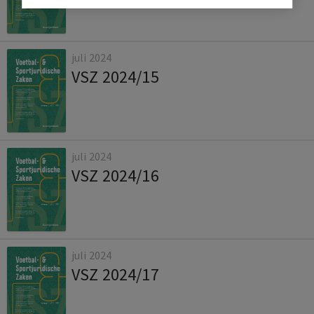
juli 2024
VSZ 2024/15
juli 2024
VSZ 2024/16
juli 2024
VSZ 2024/17