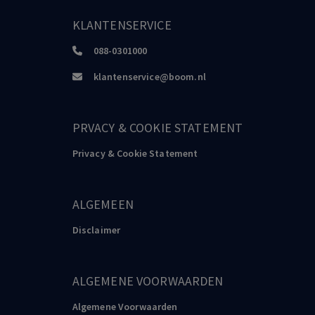
KLANTENSERVICE
088-0301000
klantenservice@boom.nl
PRVACY & COOKIE STATEMENT
Privacy & Cookie Statement
ALGEMEEN
Disclaimer
ALGEMENE VOORWAARDEN
Algemene Voorwaarden