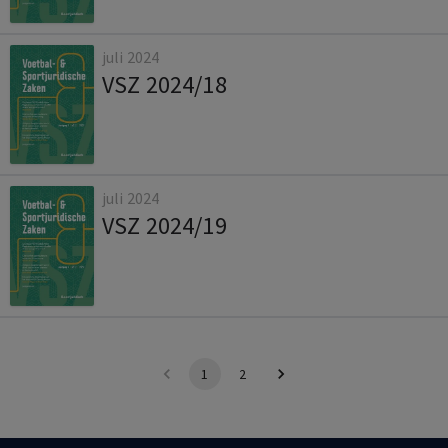
juli 2024
VSZ 2024/18
juli 2024
VSZ 2024/19
1
2