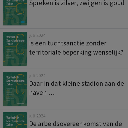
Spreken is zilver, zwijgen is goud
juli 2024
Is een tuchtsanctie zonder
territoriale beperking wenselijk?
juli 2024
Daar in dat kleine stadion aan de
haven …
juli 2024
De arbeidsovereenkomst van de